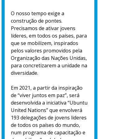
O nosso tempo exige a
construção de pontes.
Precisamos de ativar jovens
líderes, em todos os países, para
que se mobilizem, inspirados
pelos valores promovidos pela
Organização das Nações Unidas,
para concretizarem a unidade na
diversidade.
Em 2021, a partir da inspiração
de “viver juntos em paz”, será
desenvolvida a iniciativa “Ubuntu
United Nations” que envolverá
193 delegações de jovens lideres
de todos os países do mundo,
num programa de capacitação e