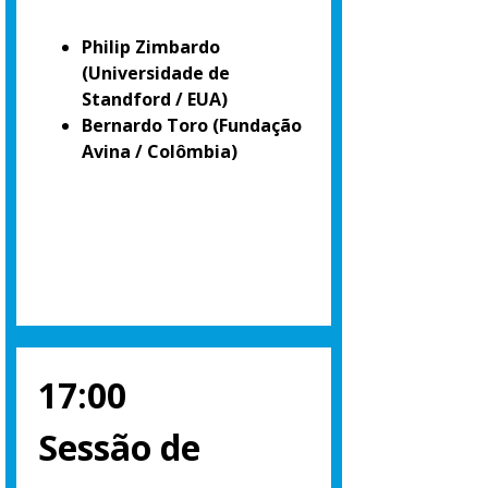
Philip Zimbardo
(Universidade de
Standford / EUA)
Bernardo Toro
(Fundação
Avina / Colômbia)
17:00
Sessão de