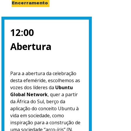
Encerramento
12:00
Abertura
Para a abertura da celebração
desta efeméride, escolhemos as
vozes dos líderes da
Ubuntu
Global Network
, quer a partir
da África do Sul, berço da
aplicação do conceito Ubuntu à
vida em sociedade, como
inspiração para a construção de
uma sociedade “arco-íris” (N.