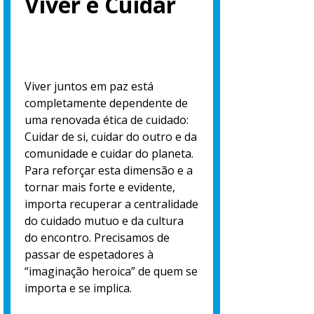
Viver é Cuidar
Viver juntos em paz está
completamente dependente de
uma renovada ética de cuidado:
Cuidar de si, cuidar do outro e da
comunidade e cuidar do planeta.
Para reforçar esta dimensão e a
tornar mais forte e evidente,
importa recuperar a centralidade
do cuidado mutuo e da cultura
do encontro. Precisamos de
passar de espetadores à
“imaginação heroica” de quem se
importa e se implica.