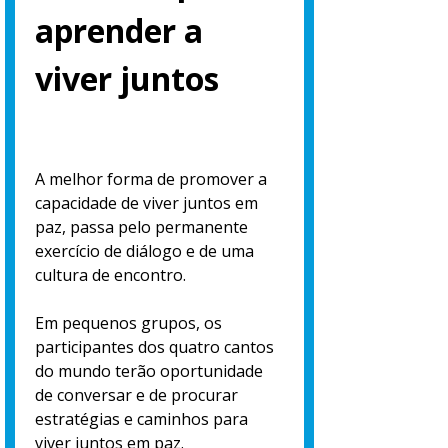
aprender a
viver juntos
A melhor forma de promover a
capacidade de viver juntos em
paz, passa pelo permanente
exercício de diálogo e de uma
cultura de encontro.
Em pequenos grupos, os
participantes dos quatro cantos
do mundo terão oportunidade
de conversar e de procurar
estratégias e caminhos para
viver juntos em paz.