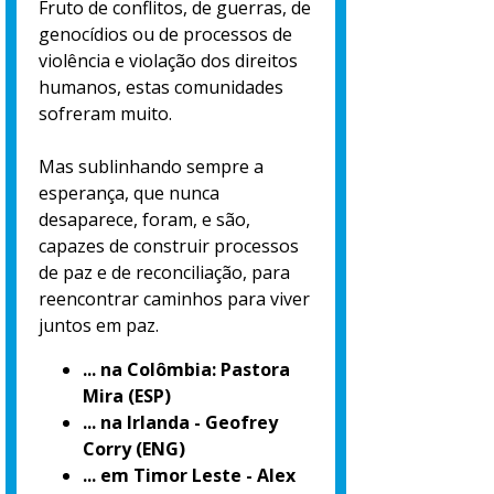
Fruto de conflitos, de guerras, de
genocídios ou de processos de
violência e violação dos direitos
humanos, estas comunidades
sofreram muito.
Mas sublinhando sempre a
esperança, que nunca
desaparece, foram, e são,
capazes de construir processos
de paz e de reconciliação, para
reencontrar caminhos para viver
juntos em paz.
... na Colômbia: Pastora
Mira (ESP)
... na Irlanda - Geofrey
Corry (ENG)
... em Timor Leste - Alex