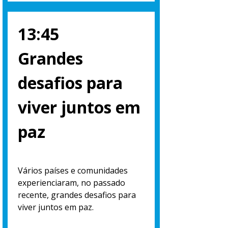
13:45
Grandes
desafios para
viver juntos em
paz
Vários países e comunidades
experienciaram, no passado
recente, grandes desafios para
viver juntos em paz.