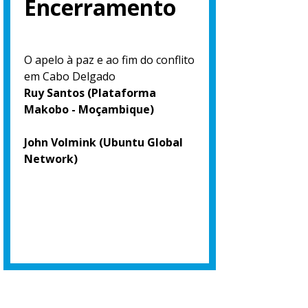
Encerramento
O apelo à paz e ao fim do conflito
em Cabo Delgado
Ruy Santos (Plataforma
Makobo - Moçambique)
John Volmink (Ubuntu Global
Network)