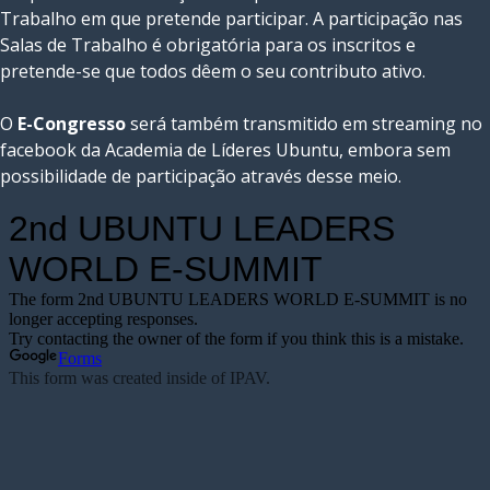
Trabalho em que pretende participar. A participação nas
Salas de Trabalho é obrigatória para os inscritos e
pretende-se que todos dêem o seu contributo ativo.
O
E-Congresso
será também transmitido em streaming no
facebook da Academia de Líderes Ubuntu, embora sem
possibilidade de participação através desse meio.