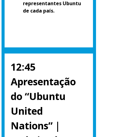
representantes Ubuntu
de cada país.
12:45
Apresentação
do “Ubuntu
United
Nations” |