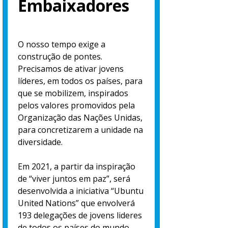
Embaixadores
O nosso tempo exige a
construção de pontes.
Precisamos de ativar jovens
líderes, em todos os países, para
que se mobilizem, inspirados
pelos valores promovidos pela
Organização das Nações Unidas,
para concretizarem a unidade na
diversidade.
Em 2021, a partir da inspiração
de “viver juntos em paz”, será
desenvolvida a iniciativa “Ubuntu
United Nations” que envolverá
193 delegações de jovens lideres
de todos os países do mundo,