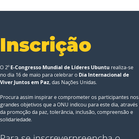
Inscrição
O 2º
E-Congresso Mundial de Líderes Ubuntu
realiza-se
no dia 16 de maio para celebrar o
Dia Internacional de
Viver Juntos em Paz
, das Nações Unidas.
Procura assim inspirar e comprometer os participantes nos
grandes objetivos que a ONU indicou para este dia, através
da promoção da paz, tolerância, inclusão, compreensão e
solidariedade.
Para se inscrever
preencha o