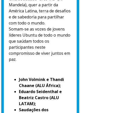
Mandela), quer a partir da
América Latina, terra de desafios
e de sabedoria para partilhar
com todo o mundo.
Somam-se as vozes de jovens
líderes Ubuntu de todo o mundo
que saúdam todos os
participantes neste
compromisso de viver juntos em
paz.
John Volmink e Thandi
Chaane (ALU África);
Eduardo Seidenthal e
Beatriz Castro (ALU
LATAM);
Saudações dos