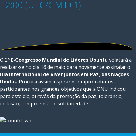
12:00 (UTC/GMT+1)
O 2
º E-Congresso Mundial de Líderes Ubuntu
volatará a
realizar-se no dia 16 de maio para novamente assinalar o
Dia Internacional de Viver Juntos em Paz, das Nações
Unidas
. Procura assim inspirar e comprometer os
participantes nos grandes objetivos que a ONU indicou
para este dia, através da promoção da paz, tolerância,
inclusão, compreensão e solidariedade.