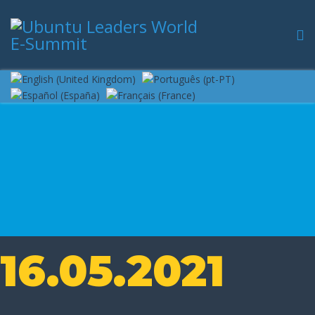
16.05.2021