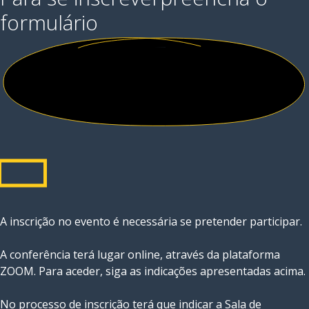
formulário
A inscrição no evento é necessária se pretender participar.
A conferência terá lugar online, através da plataforma
ZOOM. Para aceder, siga as indicações apresentadas acima.
No processo de inscrição terá que indicar a Sala de