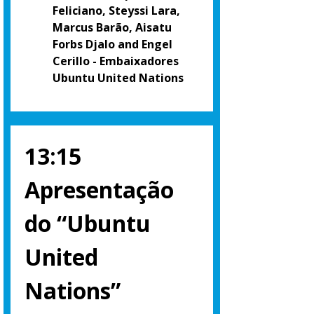
Feliciano, Steyssi Lara,
Marcus Barão, Aisatu
Forbs Djalo and Engel
Cerillo - Embaixadores
Ubuntu United Nations
13:15
Apresentação
do “Ubuntu
United
Nations”