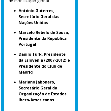
de mobilização global.
António Guterres,
Secretário Geral das
Nações Unidas
Marcelo Rebelo de Sousa,
Presidente da República
Portugal
Danilo Türk, Presidente
da Eslovenia (2007-2012) e
Presidente do Club de
Madrid
Mariano Jabonero,
Secretário Geral da
Organização de Estados
Ibero-Americanos