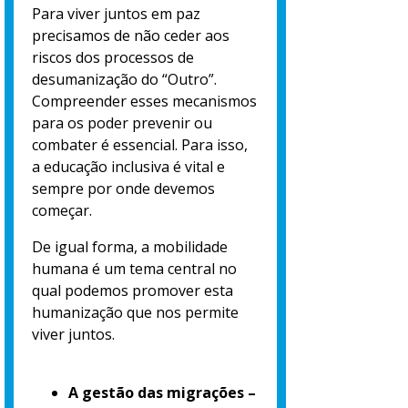
Para viver juntos em paz
precisamos de não ceder aos
riscos dos processos de
desumanização do “Outro”.
Compreender esses mecanismos
para os poder prevenir ou
combater é essencial. Para isso,
a educação inclusiva é vital e
sempre por onde devemos
começar.
De igual forma, a mobilidade
humana é um tema central no
qual podemos promover esta
humanização que nos permite
viver juntos.
A gestão das migrações –