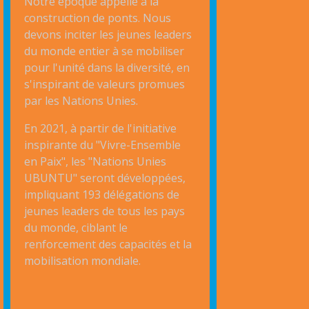
Notre époque appelle à la
construction de ponts. Nous
devons inciter les jeunes leaders
du monde entier à se mobiliser
pour l'unité dans la diversité, en
s'inspirant de valeurs promues
par les Nations Unies.
En 2021, à partir de l'initiative
inspirante du "Vivre-Ensemble
en Paix", les "Nations Unies
UBUNTU" seront développées,
impliquant 193 délégations de
jeunes leaders de tous les pays
du monde, ciblant le
renforcement des capacités et la
mobilisation mondiale.