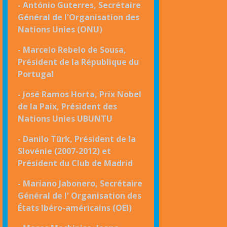
- António Guterres, Secrétaire
Général de l'Organisation des
Nations Unies (ONU)
- Marcelo Rebelo de Sousa,
Président de la République du
Portugal
- José Ramos Horta, Prix Nobel
de la Paix, Président des
Nations Unies UBUNTU
- Danilo Türk, Président de la
Slovénie (2007-2012) et
Président du Club de Madrid
- Mariano Jabonero, Secrétaire
Général de
l' Organisation des
États Ibéro-américains (OEI)