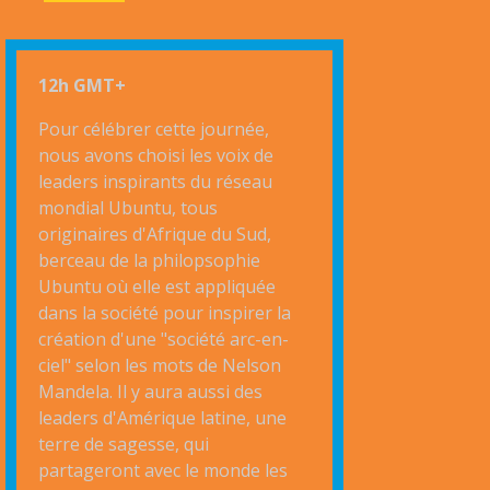
12h GMT+
Pour célébrer cette journée,
nous avons choisi les voix de
leaders inspirants du réseau
mondial Ubuntu, tous
originaires d'Afrique du Sud,
berceau de la philopsophie
Ubuntu où elle est appliquée
dans la société pour inspirer la
création d'une "société arc-en-
ciel" selon les mots de Nelson
Mandela. Il y aura aussi des
leaders d'Amérique latine, une
terre de sagesse, qui
partageront avec le monde les