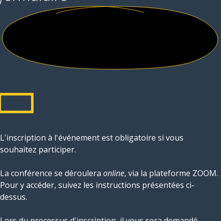
L'inscription à l'événement est obligatoire si vous
souhaitez participer.
La conférence se déroulera
online
, via la plateforme ZOOM.
Pour y accéder, suivez les instructions présentées ci-
dessus.
Lors du processus d'inscription, il vous sera demandé