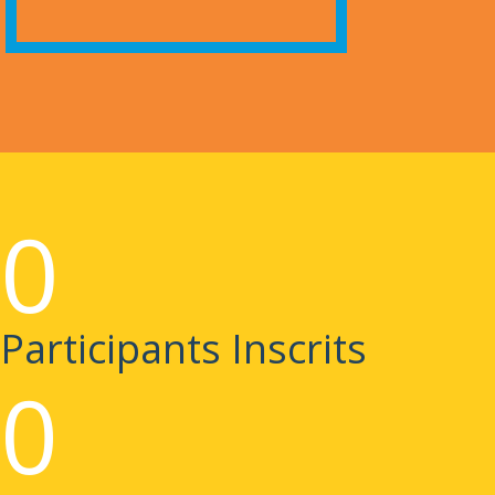
0
Participants Inscrits
0