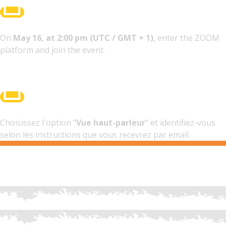
On
May 16, at 2:00 pm (UTC / GMT + 1)
, enter the ZOOM
platform and join the event.
Choisissez l'option "
Vue haut-parleur
" et identifiez-vous
selon les instructions que vous recevrez par email.