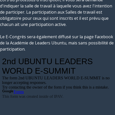
d'indiquer la salle de travail à laquelle vous avez l'intention
de participer. La participation aux Salles de travail est
obligatoire pour ceux qui sont inscrits et il est prévu que
chacun ait une participation active.
Le E-Congrés sera également diffusé sur la page Facebook
de la Académie de Leaders Ubuntu, mais sans possibilité de
participation.