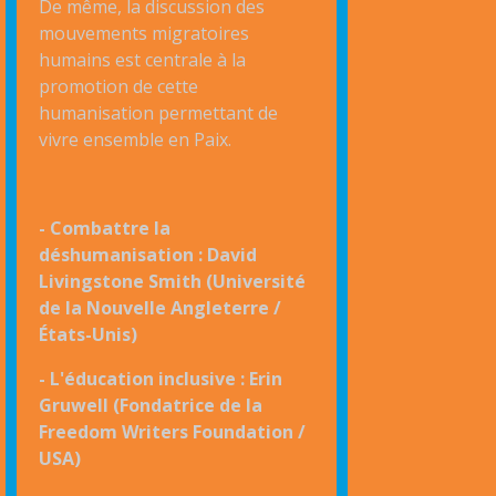
De même, la discussion des
mouvements migratoires
humains est centrale à la
promotion de cette
humanisation permettant de
vivre ensemble en Paix.
- Combattre la
déshumanisation : David
Livingstone Smith (Université
de la Nouvelle Angleterre /
États-Unis)
- L'éducation inclusive : Erin
Gruwell (Fondatrice de la
Freedom Writers Foundation /
USA)