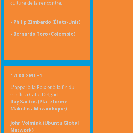
culture de la rencontre.
- Philip Zimbardo (États-Unis)
- Bernardo Toro (Colombie)
17h00 GMT+1
L'appel à la Paix et à la fin du
conflit à Cabo Delgado
Ruy Santos (Plateforme
Makobo - Mozambique)
John Volmink (Ubuntu Global
Network)