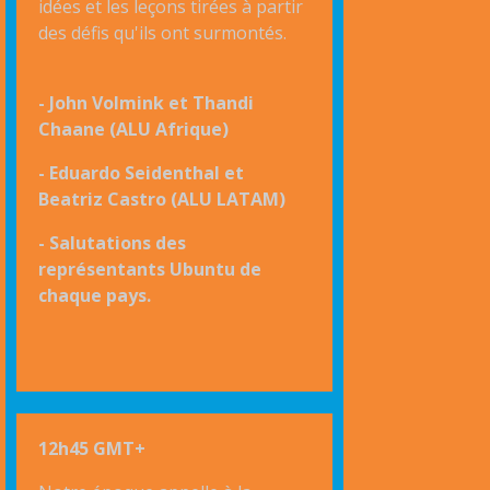
idées et les leçons tirées à partir
des défis qu'ils ont surmontés.
- John Volmink et Thandi
Chaane (ALU Afrique)
- Eduardo Seidenthal et
Beatriz Castro (ALU LATAM)
- Salutations des
représentants Ubuntu de
chaque pays.
12h45 GMT+