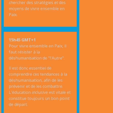
chercher des stratégies et des
moyens de vivre ensemble en
Paix.
15h45 GMT+1
Pour vivre ensemble en Paix, il
faut résister à la
déshumanisation de "l'Autre".
Il est donc essentiel de
comprendre ces tendances à la
déshumanisation, afin de les
prévenir et de les combattre.
L'éducation inclusive est vitale et
constitue toujours un bon point
de départ.