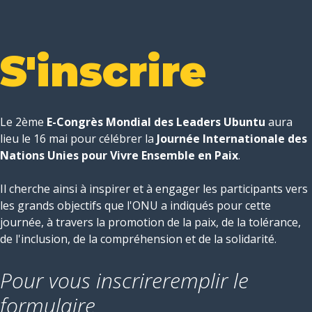
S'inscrire
Le 2ème
E-Congrès Mondial des Leaders Ubuntu
aura
lieu le 16 mai pour célébrer la
Journée Internationale des
Nations Unies pour Vivre Ensemble en Paix
.
Il cherche ainsi à inspirer et à engager les participants vers
les grands objectifs que l'ONU a indiqués pour cette
journée, à travers la promotion de la paix, de la tolérance,
de l'inclusion, de la compréhension et de la solidarité.
Pour vous inscrire
remplir le
formulaire