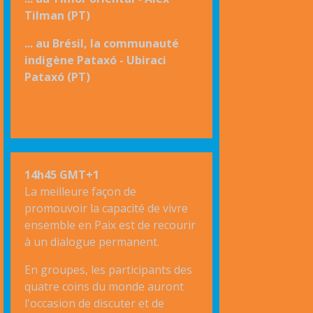
Tilman (PT)
... au Brésil, la communauté
indigène Pataxó - Ubiraci
Pataxó (PT)
14h45 GMT+1
La meilleure façon de
promouvoir la capacité de vivre
ensemble en Paix est de recourir
à un dialogue permanent.
En groupes, les participants des
quatre coins du monde auront
l'occasion de discuter et de