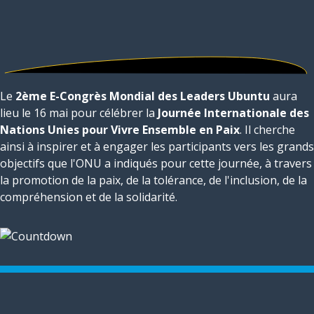
Le
2ème E-Congrès Mondial des Leaders Ubuntu
aura
lieu le 16 mai pour célébrer la
Journée Internationale des
Nations Unies pour Vivre Ensemble en Paix
. Il cherche
ainsi à inspirer et à engager les participants vers les grands
objectifs que l'ONU a indiqués pour cette journée, à travers
la promotion de la paix, de la tolérance, de l'inclusion, de la
compréhension et de la solidarité.