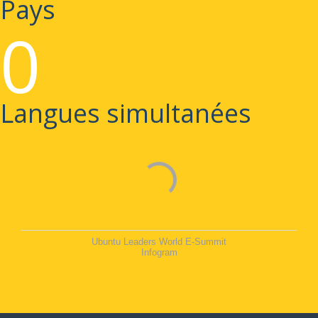
Pays
0
Langues simultanées
Ubuntu Leaders World E-Summit
Infogram