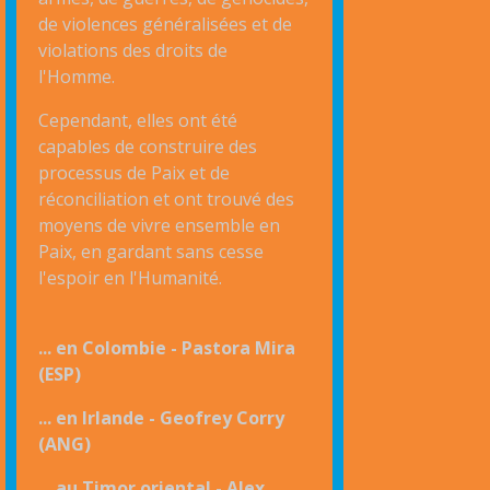
de violences généralisées et de
violations des droits de
l'Homme.
Cependant, elles ont été
capables de construire des
processus de Paix et de
réconciliation et ont trouvé des
moyens de vivre ensemble en
Paix, en gardant sans cesse
l'espoir en l'Humanité.
... en Colombie - Pastora Mira
(ESP)
... en Irlande - Geofrey Corry
(ANG)
... au Timor oriental - Alex