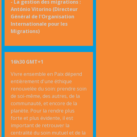
- La gestion des migrations :
António Vitorino (Directeur
Général de l'Organisation
Internationale pour les
Migrations)
16h30 GMT+1
Vivre ensemble en Paix dépend
entièrement d'une éthique
renouvelée du soin: prendre soin
de soi-même, des autres, de la
communauté, et encore de la
planète. Pour la rendre plus
forte et plus évidente, il est
important de retrouver la
centralité du soin mutuel et de la