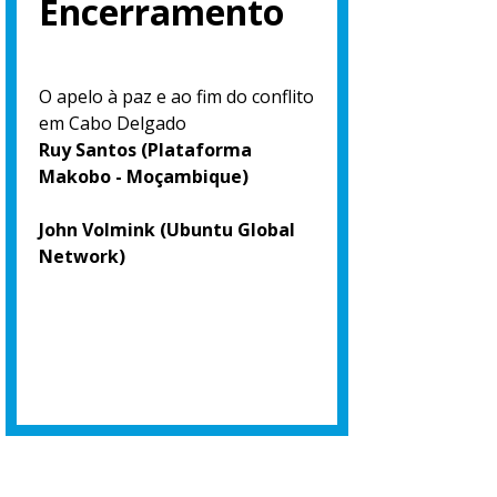
Encerramento
O apelo à paz e ao fim do conflito
em Cabo Delgado
Ruy Santos (Plataforma
Makobo - Moçambique)
John Volmink (Ubuntu Global
Network)