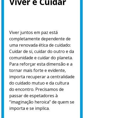
Viver é Cuidar
Viver juntos em paz está
completamente dependente de
uma renovada ética de cuidado:
Cuidar de si, cuidar do outro e da
comunidade e cuidar do planeta.
Para reforçar esta dimensão e a
tornar mais forte e evidente,
importa recuperar a centralidade
do cuidado mutuo e da cultura
do encontro. Precisamos de
passar de espetadores à
“imaginação heroica” de quem se
importa e se implica.