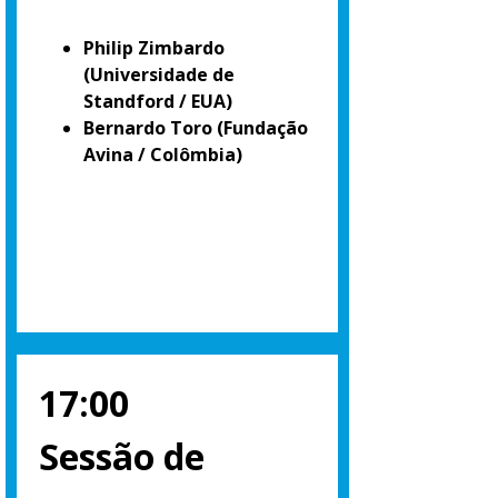
Philip Zimbardo
(Universidade de
Standford / EUA)
Bernardo Toro
(Fundação
Avina / Colômbia)
17:00
Sessão de