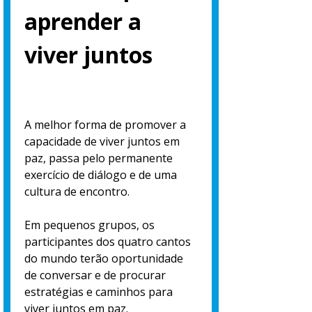
aprender a
viver juntos
A melhor forma de promover a
capacidade de viver juntos em
paz, passa pelo permanente
exercício de diálogo e de uma
cultura de encontro.
Em pequenos grupos, os
participantes dos quatro cantos
do mundo terão oportunidade
de conversar e de procurar
estratégias e caminhos para
viver juntos em paz.