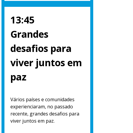
13:45
Grandes
desafios para
viver juntos em
paz
Vários países e comunidades
experienciaram, no passado
recente, grandes desafios para
viver juntos em paz.