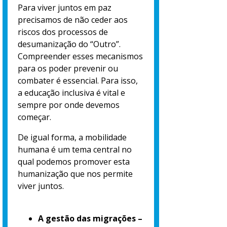
Para viver juntos em paz
precisamos de não ceder aos
riscos dos processos de
desumanização do “Outro”.
Compreender esses mecanismos
para os poder prevenir ou
combater é essencial. Para isso,
a educação inclusiva é vital e
sempre por onde devemos
começar.
De igual forma, a mobilidade
humana é um tema central no
qual podemos promover esta
humanização que nos permite
viver juntos.
A gestão das migrações –