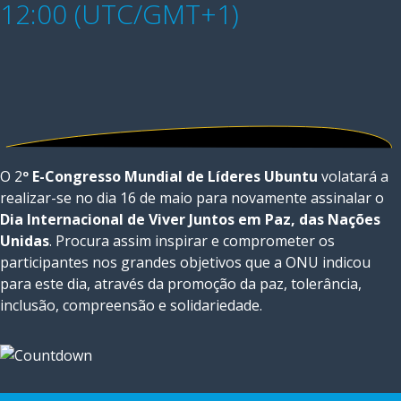
12:00 (UTC/GMT+1)
O 2
º E-Congresso Mundial de Líderes Ubuntu
volatará a
realizar-se no dia 16 de maio para novamente assinalar o
Dia Internacional de Viver Juntos em Paz, das Nações
Unidas
. Procura assim inspirar e comprometer os
participantes nos grandes objetivos que a ONU indicou
para este dia, através da promoção da paz, tolerância,
inclusão, compreensão e solidariedade.