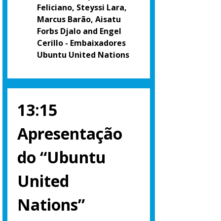
Feliciano, Steyssi Lara,
Marcus Barão, Aisatu
Forbs Djalo and Engel
Cerillo - Embaixadores
Ubuntu United Nations
13:15
Apresentação
do “Ubuntu
United
Nations”