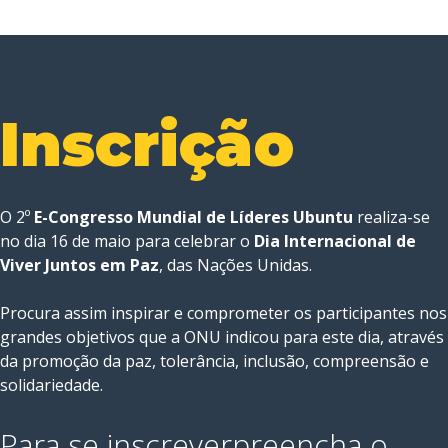
Inscrição
O 2º
E-Congresso Mundial de Líderes Ubuntu
realiza-se
no dia 16 de maio para celebrar o
Dia Internacional de
Viver Juntos em Paz
, das Nações Unidas.
Procura assim inspirar e comprometer os participantes nos
grandes objetivos que a ONU indicou para este dia, através
da promoção da paz, tolerância, inclusão, compreensão e
solidariedade.
Para se inscrever
preencha o