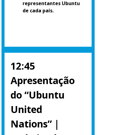
representantes Ubuntu
de cada país.
12:45
Apresentação
do “Ubuntu
United
Nations” |