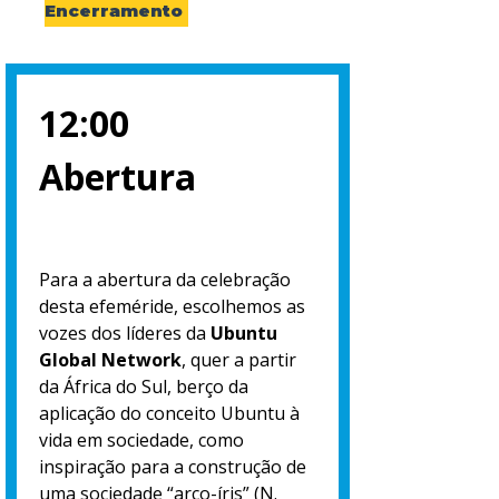
Encerramento
12:00
Abertura
Para a abertura da celebração
desta efeméride, escolhemos as
vozes dos líderes da
Ubuntu
Global Network
, quer a partir
da África do Sul, berço da
aplicação do conceito Ubuntu à
vida em sociedade, como
inspiração para a construção de
uma sociedade “arco-íris” (N.