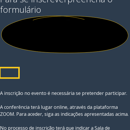
formulário
A inscrição no evento é necessária se pretender participar.
A conferência terá lugar online, através da plataforma
ZOOM. Para aceder, siga as indicações apresentadas acima.
No processo de inscrição terá que indicar a Sala de