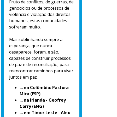
Fruto de conflitos, de guerras, de
genocídios ou de processos de
violência e violação dos direitos
humanos, estas comunidades
sofreram muito.
Mas sublinhando sempre a
esperança, que nunca
desaparece, foram, e são,
capazes de construir processos
de paz e de reconciliação, para
reencontrar caminhos para viver
juntos em paz.
... na Colômbia: Pastora
Mira (ESP)
... na Irlanda - Geofrey
Corry (ENG)
... em Timor Leste - Alex