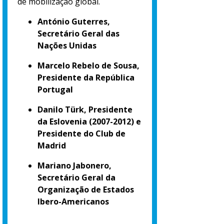
de mobilização global.
António Guterres,
Secretário Geral das
Nações Unidas
Marcelo Rebelo de Sousa,
Presidente da República
Portugal
Danilo Türk, Presidente
da Eslovenia (2007-2012) e
Presidente do Club de
Madrid
Mariano Jabonero,
Secretário Geral da
Organização de Estados
Ibero-Americanos