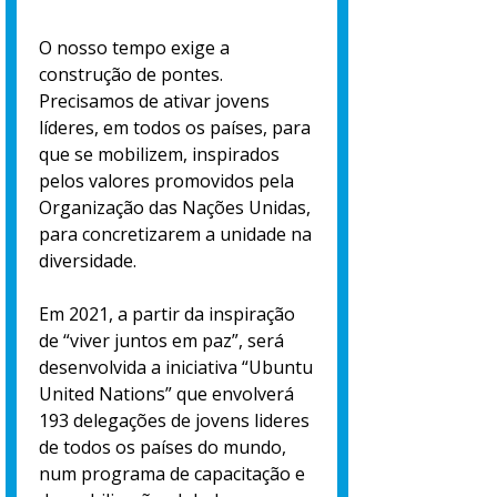
O nosso tempo exige a
construção de pontes.
Precisamos de ativar jovens
líderes, em todos os países, para
que se mobilizem, inspirados
pelos valores promovidos pela
Organização das Nações Unidas,
para concretizarem a unidade na
diversidade.
Em 2021, a partir da inspiração
de “viver juntos em paz”, será
desenvolvida a iniciativa “Ubuntu
United Nations” que envolverá
193 delegações de jovens lideres
de todos os países do mundo,
num programa de capacitação e