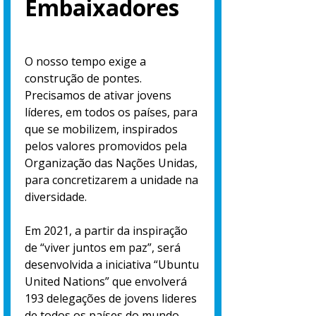
Embaixadores
O nosso tempo exige a
construção de pontes.
Precisamos de ativar jovens
líderes, em todos os países, para
que se mobilizem, inspirados
pelos valores promovidos pela
Organização das Nações Unidas,
para concretizarem a unidade na
diversidade.
Em 2021, a partir da inspiração
de “viver juntos em paz”, será
desenvolvida a iniciativa “Ubuntu
United Nations” que envolverá
193 delegações de jovens lideres
de todos os países do mundo,