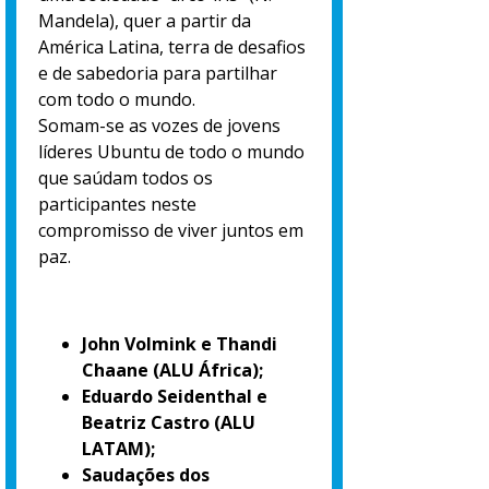
Mandela), quer a partir da
América Latina, terra de desafios
e de sabedoria para partilhar
com todo o mundo.
Somam-se as vozes de jovens
líderes Ubuntu de todo o mundo
que saúdam todos os
participantes neste
compromisso de viver juntos em
paz.
John Volmink e Thandi
Chaane (ALU África);
Eduardo Seidenthal e
Beatriz Castro (ALU
LATAM);
Saudações dos