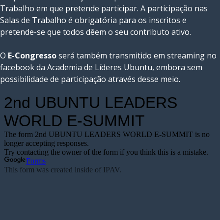
Trabalho em que pretende participar. A participação nas
Salas de Trabalho é obrigatória para os inscritos e
pretende-se que todos dêem o seu contributo ativo.
O
E-Congresso
será também transmitido em streaming no
facebook da Academia de Líderes Ubuntu, embora sem
possibilidade de participação através desse meio.