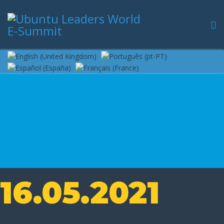
16.05.2021