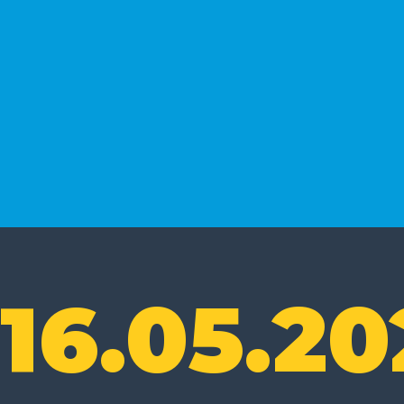
16.05.20