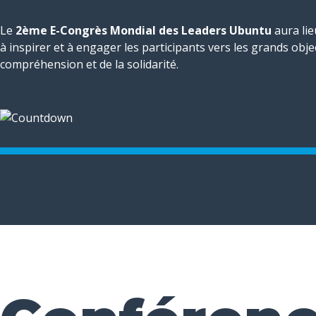
Le
2ème E-Congrès Mondial des Leaders Ubuntu
aura lie
à inspirer et à engager les participants vers les grands objec
compréhension et de la solidarité.