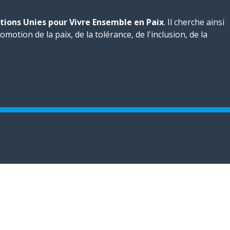
tions Unies pour Vivre Ensemble en Paix
. Il cherche ainsi
motion de la paix, de la tolérance, de l'inclusion, de la