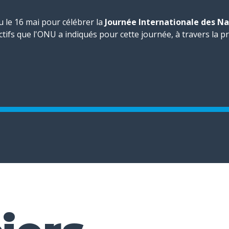
u le 16 mai pour célébrer la
Journée Internationale des Na
tifs que l'ONU a indiqués pour cette journée, à travers la pro