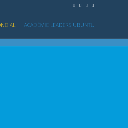
NDIAL
ACADÉMIE LEADERS UBUNTU